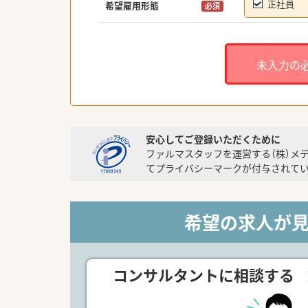
正社員
希望雇用形態
必須
未入力の
安心してご登録いただくために
ファルマスタッフを運営する（株）メ
てプライバシーマークが付与されてい
希望の求人が
コンサルタントに相談する