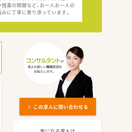
や残薬の問題など、お一人お一人の
悩みに丁寧に寄り添っています。
この求人に問い合わせる
気になる求人は