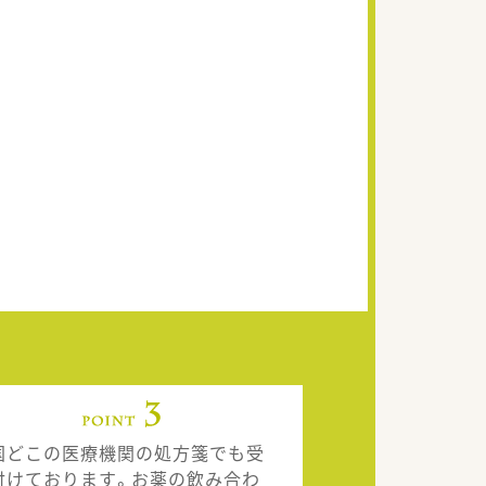
国どこの医療機関の処方箋でも受
付けております。お薬の飲み合わ