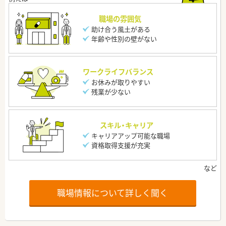
職場の雰囲気
助け合う風土がある
年齢や性別の壁がない
ワークライフバランス
お休みが取りやすい
残業が少ない
スキル・キャリア
キャリアアップ可能な職場
資格取得支援が充実
職場情報について詳しく聞く