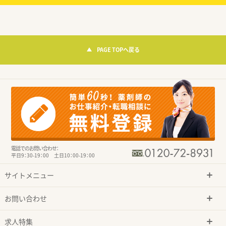
PAGE TOPへ戻る
電話でのお問い合わせ：
平日9：30-19：00 土日10：00-19：00
サイトメニュー
お問い合わせ
求人特集