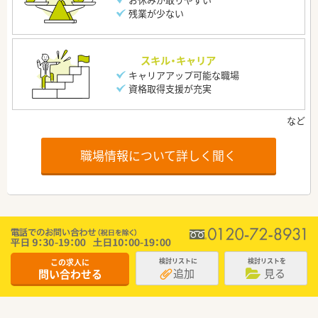
残業が少ない
スキル・キャリア
キャリアアップ可能な職場
資格取得支援が充実
職場情報について詳しく聞く
この求人に
検討リストに
検討リストを
追加
見る
問い合わせる