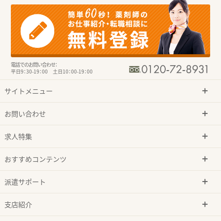
電話でのお問い合わせ：
平日9：30-19：00 土日10：00-19：00
サイトメニュー
お問い合わせ
求人特集
おすすめコンテンツ
派遣サポート
支店紹介