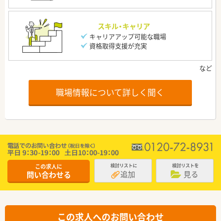
スキル・キャリア
キャリアアップ可能な職場
資格取得支援が充実
職場情報について詳しく聞く
この求人に
検討リストに
検討リストを
追加
見る
問い合わせる
この求人へのお問い合わせ