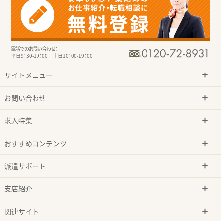
電話でのお問い合わせ：
平日9：30-19：00 土日10：00-19：00
サイトメニュー
お問い合わせ
求人特集
おすすめコンテンツ
派遣サポート
支店紹介
関連サイト