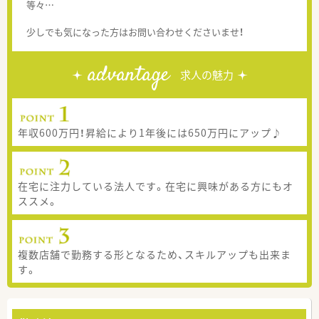
等々…
少しでも気になった方はお問い合わせくださいませ！
advantage
求人の魅力
年収600万円！昇給により1年後には650万円にアップ♪
在宅に注力している法人です。在宅に興味がある方にもオ
ススメ。
複数店舗で勤務する形となるため、スキルアップも出来ま
す。