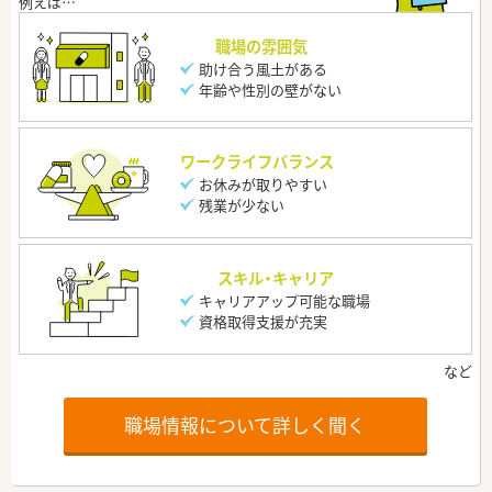
職場の雰囲気
助け合う風土がある
年齢や性別の壁がない
ワークライフバランス
お休みが取りやすい
残業が少ない
スキル・キャリア
キャリアアップ可能な職場
資格取得支援が充実
職場情報について詳しく聞く