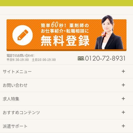
電話でのお問い合わせ：
平日9：30-19：00 土日10：00-19：00
サイトメニュー
お問い合わせ
求人特集
おすすめコンテンツ
派遣サポート