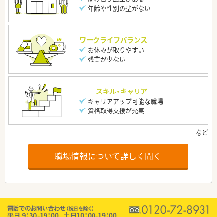
年齢や性別の壁がない
ワークライフバランス
お休みが取りやすい
残業が少ない
スキル・キャリア
キャリアアップ可能な職場
資格取得支援が充実
職場情報について詳しく聞く