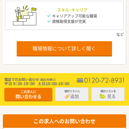
スキル・キャリア
キャリアアップ可能な職場
資格取得支援が充実
職場情報について詳しく聞く
この求人に
検討リストに
検討リストを
追加
見る
問い合わせる
この求人へのお問い合わせ