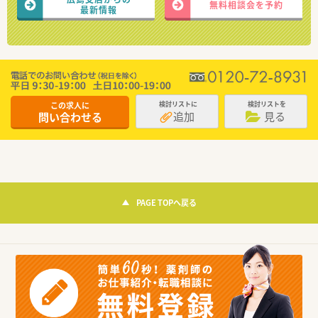
無料相談会を予約
最新情報
この求人に
検討リストに
検討リストを
追加
見る
問い合わせる
PAGE TOPへ戻る