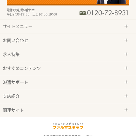
電話でのお問い合わせ：
平日9：30-19：00 土日10：00-19：00
サイトメニュー
お問い合わせ
求人特集
おすすめコンテンツ
派遣サポート
支店紹介
関連サイト