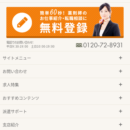
電話でのお問い合わせ：
平日9：30-19：00 土日10：00-19：00
サイトメニュー
お問い合わせ
求人特集
おすすめコンテンツ
派遣サポート
支店紹介