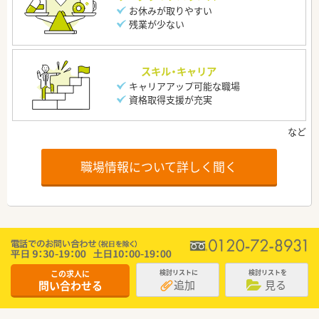
お休みが取りやすい
残業が少ない
スキル・キャリア
キャリアアップ可能な職場
資格取得支援が充実
職場情報について詳しく聞く
この求人に
検討リストに
検討リストを
追加
見る
問い合わせる