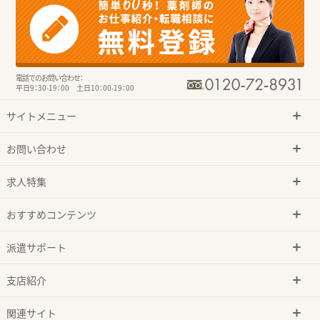
電話でのお問い合わせ：
平日9：30-19：00 土日10：00-19：00
サイトメニュー
お問い合わせ
求人特集
おすすめコンテンツ
派遣サポート
支店紹介
関連サイト