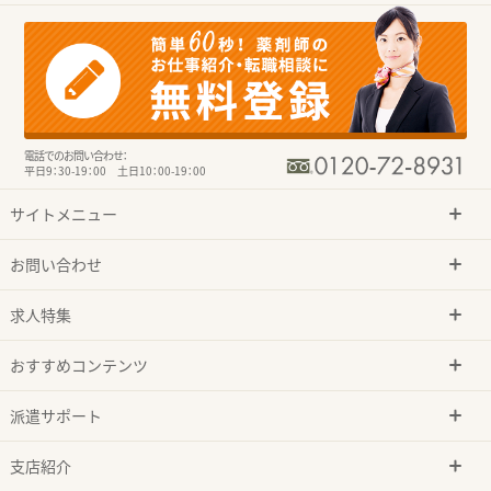
電話でのお問い合わせ：
平日9：30-19：00 土日10：00-19：00
サイトメニュー
お問い合わせ
求人特集
おすすめコンテンツ
派遣サポート
支店紹介