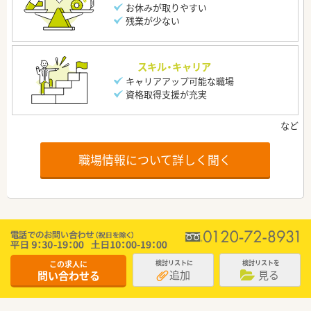
お休みが取りやすい
残業が少ない
スキル・キャリア
キャリアアップ可能な職場
資格取得支援が充実
職場情報について詳しく聞く
この求人に
検討リストに
検討リストを
追加
見る
問い合わせる