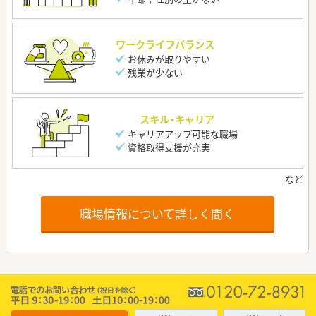
ワークライフバランス
お休みが取りやすい
残業が少ない
スキル・キャリア
キャリアアップ可能な職場
資格取得支援が充実
職場情報について詳しく聞く