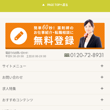
PAGE TOPへ戻る
電話でのお問い合わせ：
平日9：30-19：00 土日10：00-19：00
サイトメニュー
お問い合わせ
求人特集
おすすめコンテンツ