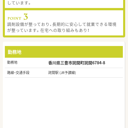
しています。
調剤設備が整っており、長期的に安心して就業できる環境
が整っています。在宅への取り組みもあり！
勤務地
勤務地
香川県三豊市詫間町詫間6784-8
路線・交通手段
詫間駅 (JR予讃線)