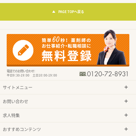
PAGE TOPへ戻る
電話でのお問い合わせ：
平日9：30-19：00 土日10：00-19：00
サイトメニュー
お問い合わせ
求人特集
おすすめコンテンツ