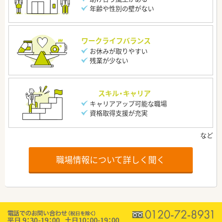
年齢や性別の壁がない
ワークライフバランス
お休みが取りやすい
残業が少ない
スキル・キャリア
キャリアアップ可能な職場
資格取得支援が充実
職場情報について詳しく聞く