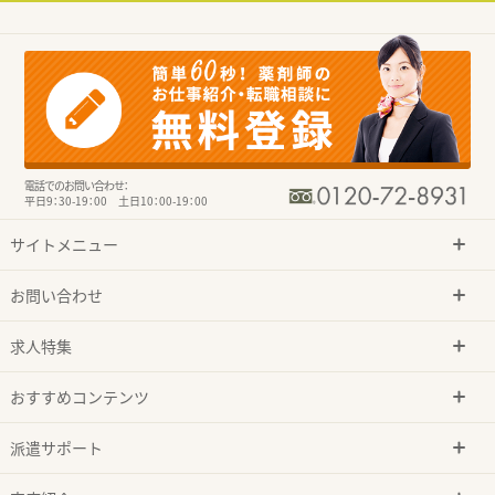
電話でのお問い合わせ：
平日9：30-19：00 土日10：00-19：00
サイトメニュー
お問い合わせ
求人特集
おすすめコンテンツ
派遣サポート