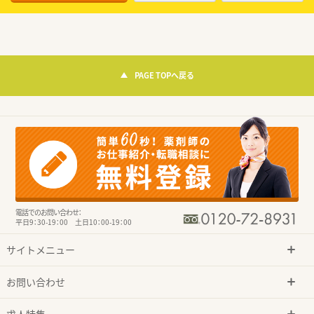
PAGE TOPへ戻る
電話でのお問い合わせ：
平日9：30-19：00 土日10：00-19：00
サイトメニュー
お問い合わせ
求人特集