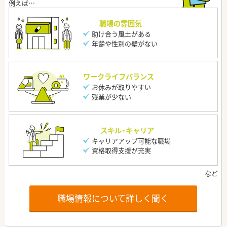
職場の雰囲気
助け合う風土がある
年齢や性別の壁がない
ワークライフバランス
お休みが取りやすい
残業が少ない
スキル・キャリア
キャリアアップ可能な職場
資格取得支援が充実
職場情報について詳しく聞く