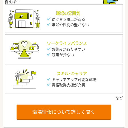
職場の雰囲気
助け合う風土がある
年齢や性別の壁がない
ワークライフバランス
お休みが取りやすい
残業が少ない
スキル・キャリア
キャリアアップ可能な職場
資格取得支援が充実
職場情報について詳しく聞く