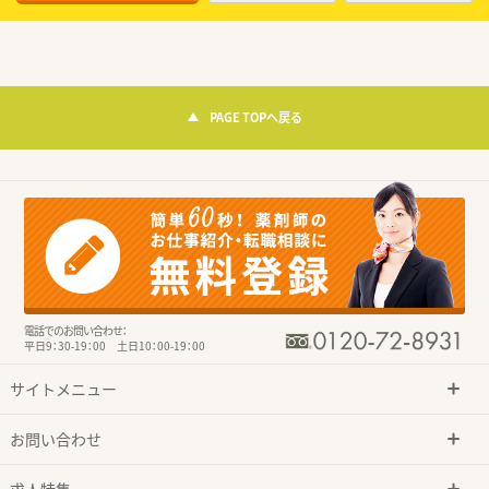
PAGE TOPへ戻る
電話でのお問い合わせ：
平日9：30-19：00 土日10：00-19：00
サイトメニュー
お問い合わせ
求人特集