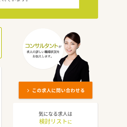
この求人に問い合わせる
気になる求人は
検討リスト
に