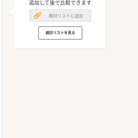
追加して後で比較できます
検討リストに追加
検討リストを見る