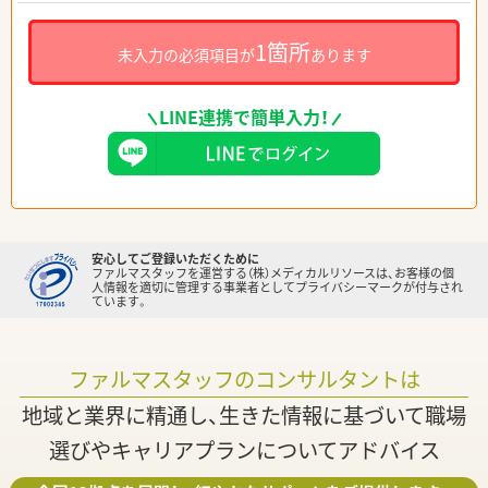
1箇所
未入力の必須項目が
あります
LINE連携で簡単入力！
安心してご登録いただくために
ファルマスタッフを運営する（株）メディカルリソースは、お客様の個
人情報を適切に管理する事業者としてプライバシーマークが付与され
ています。
ファルマスタッフのコンサルタントは
地域と業界に精通し、生きた情報に基づいて職場
選びやキャリアプランについてアドバイス