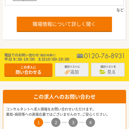
職場情報について詳しく聞く
この求人に
検討リストに
検討リストを
追加
見る
問い合わせる
この求人へのお問い合わせ
コンサルタントへ求人情報をお問い合わせいただけます。
薬局・病院等への直接応募ではございませんので、ご安心ください。
1
2
3
4