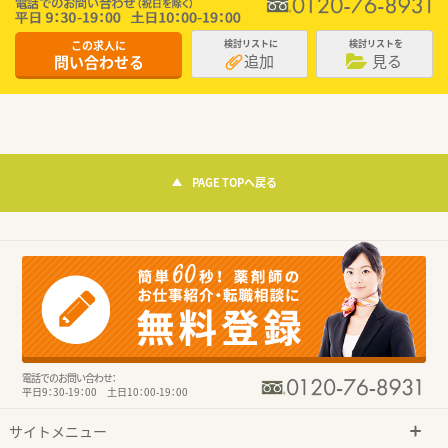
この求人に
検討リストに
検討リストを
追加
見る
問い合わせる
PAGE TOPへ戻る
電話でのお問い合わせ：
平日9：30-19：00 土日10：00-19：00
サイトメニュー