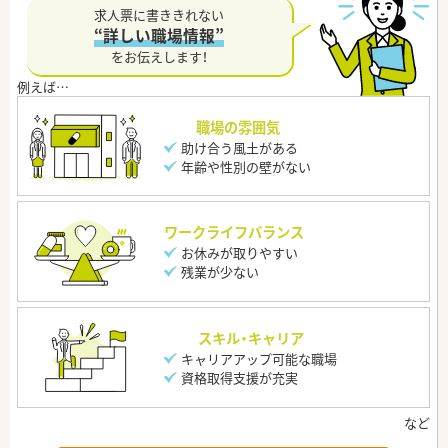
求人票に書ききれない
“詳しい職場情報”
をお伝えします！
職場の雰囲気
助け合う風土がある
年齢や性別の壁がない
ワークライフバランス
お休みが取りやすい
残業が少ない
スキル・キャリア
キャリアアップ可能な職場
資格取得支援が充実