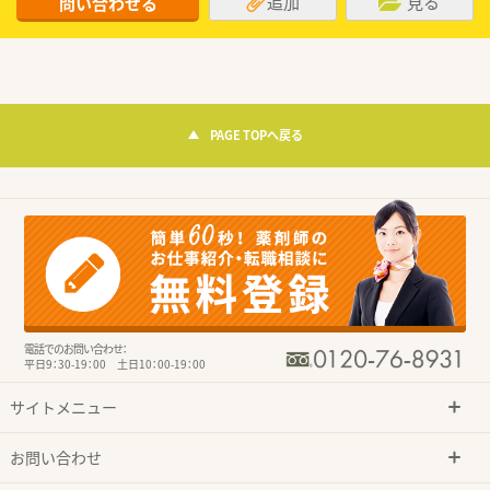
追加
見る
問い合わせる
PAGE TOPへ戻る
電話でのお問い合わせ：
平日9：30-19：00 土日10：00-19：00
サイトメニュー
お問い合わせ