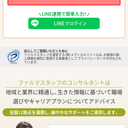
LINE連携で簡単入力！
安心してご登録いただくために
ファルマスタッフを運営する（株）メディカルリソースは、お客様の個
人情報を適切に管理する事業者としてプライバシーマークが付与され
ています。
ファルマスタッフのコンサルタントは
地域と業界に精通し、生きた情報に基づいて職場
選びやキャリアプランについてアドバイス
全国12拠点を展開し、細やかなサポートをご提供します。