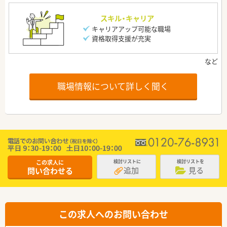
スキル・キャリア
キャリアアップ可能な職場
資格取得支援が充実
職場情報について詳しく聞く
この求人に
検討リストに
検討リストを
追加
見る
問い合わせる
この求人へのお問い合わせ