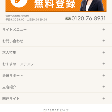
電話でのお問い合わせ：
平日9：30-19：00 土日10：00-19：00
サイトメニュー
お問い合わせ
求人特集
おすすめコンテンツ
派遣サポート
支店紹介
関連サイト