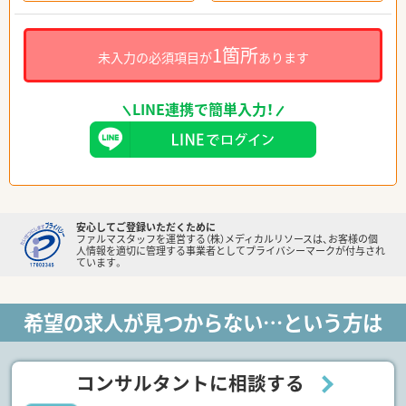
1箇所
未入力の必須項目が
あります
LINE連携で簡単入力！
安心してご登録いただくために
ファルマスタッフを運営する（株）メディカルリソースは、お客様の個
人情報を適切に管理する事業者としてプライバシーマークが付与され
ています。
希望の求人が見つからない…という方は
コンサルタントに相談する