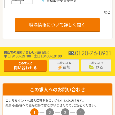
資格取得支援が充実
職場情報について詳しく聞く
この求人に
検討リストに
検討リストを
追加
見る
問い合わせる
この求人へのお問い合わせ
コンサルタントへ求人情報をお問い合わせいただけます。
薬局・病院等への直接応募ではございませんので、ご安心ください。
1
2
3
4