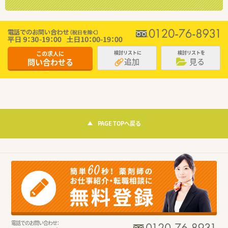
この求人に
検討リストに
検討リストを
追加
見る
問い合わせる
PAGE TOPへ戻る
電話でのお問い合わせ：