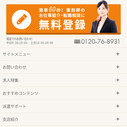
電話でのお問い合わせ：
平日9：30-19：00 土日10：00-19：00
サイトメニュー
お問い合わせ
求人特集
おすすめコンテンツ
派遣サポート
支店紹介