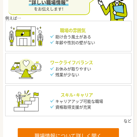
“詳しい職場情報”
をお伝えします！
職場の雰囲気
助け合う風土がある
年齢や性別の壁がない
ワークライフバランス
お休みが取りやすい
残業が少ない
スキル・キャリア
キャリアアップ可能な職場
資格取得支援が充実
職場情報について詳しく聞く