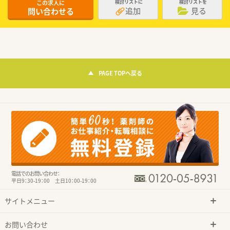
この求人に
検討リストに
検討リストを
追加
見る
問い合わせる
PAGE TOPへ戻る
電話でのお問い合わせ：
平日9：30-19：00 土日10：00-19：00
サイトメニュー
お問い合わせ