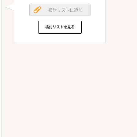
検討リストに追加
検討リストを見る