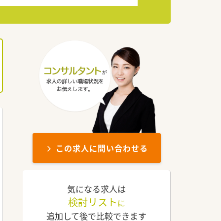
この求人に問い合わせる
気になる求人は
検討リスト
に
追加して後で比較できます