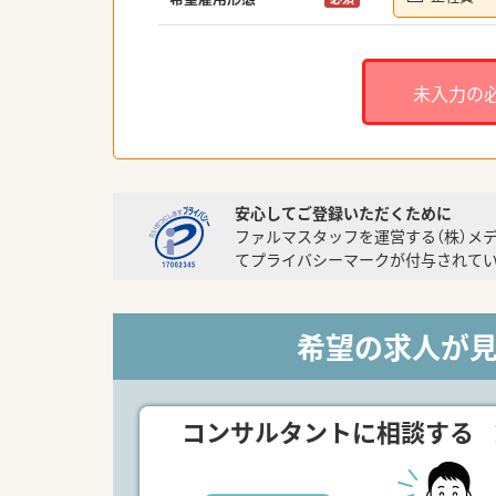
未入力の
安心してご登録いただくために
ファルマスタッフを運営する（株）メ
てプライバシーマークが付与されてい
希望の求人が
コンサルタントに相談する