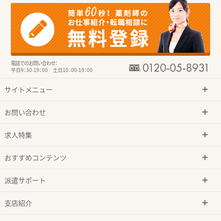
電話でのお問い合わせ：
平日9：30-19：00 土日10：00-19：00
サイトメニュー
お問い合わせ
求人特集
おすすめコンテンツ
派遣サポート
支店紹介