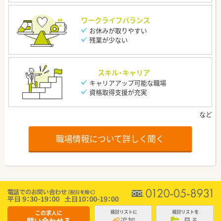
ワークライフバランス
お休みが取りやすい
残業が少ない
スキル・キャリア
キャリアアップ可能な職場
資格取得支援が充実
職場情報について詳しく聞く
この求人に
検討リストに
検討リストを
追加
見る