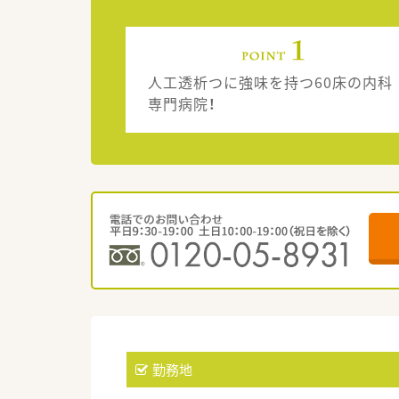
人工透析つに強味を持つ60床の内科
専門病院！
勤務地