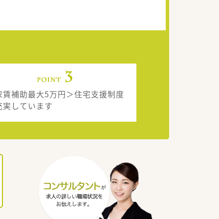
家賃補助最大5万円＞住宅支援制度
充実しています