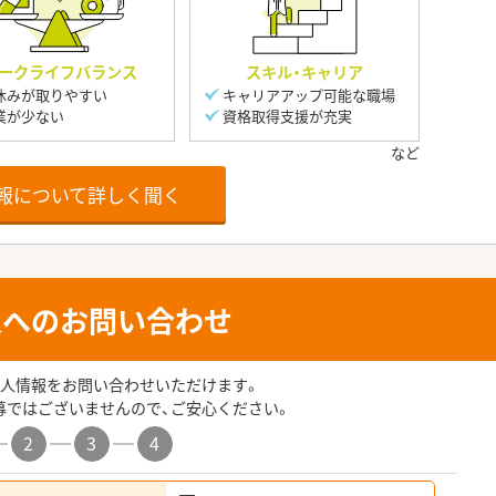
ークライフバランス
スキル・キャリア
休みが取りやすい
キャリアアップ可能な職場
業が少ない
資格取得支援が充実
報について詳しく聞く
人へのお問い合わせ
人情報をお問い合わせいただけます。
募ではございませんので、ご安心ください。
2
3
4