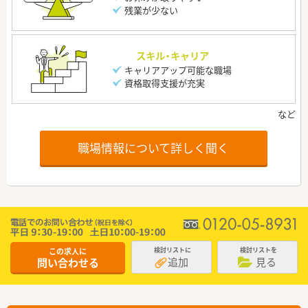
残業が少ない
スキル・キャリア
キャリアアップ可能な職場
資格取得支援が充実
職場情報について詳しく聞く
この求人に
検討リストに
検討リストを
追加
見る
問い合わせる