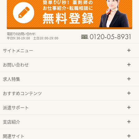
電話でのお問い合わせ：
平日9：30-19：00 土日10：00-19：00
サイトメニュー
お問い合わせ
求人特集
おすすめコンテンツ
派遣サポート
支店紹介
関連サイト