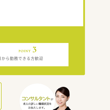
日から勤務できる方歓迎