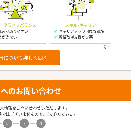
ークライフバランス
スキル・キャリア
休みが取りやすい
キャリアアップ可能な職場
業が少ない
資格取得支援が充実
報について詳しく聞く
人へのお問い合わせ
人情報をお問い合わせいただけます。
募ではございませんので、ご安心ください。
2
3
4