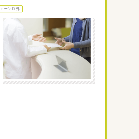
ェーン以外