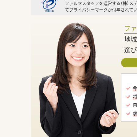
ファルマスタッフを運営する（株）メ
てプライバシーマークが付与されてい
フ
地域
選び