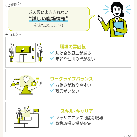
求人票に書ききれない
“詳しい職場情報”
をお伝えします！
職場の雰囲気
助け合う風土がある
年齢や性別の壁がない
ワークライフバランス
お休みが取りやすい
残業が少ない
スキル・キャリア
キャリアアップ可能な職場
資格取得支援が充実