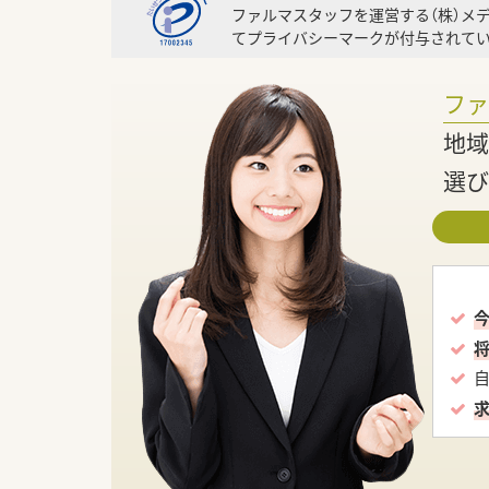
ファルマスタッフを運営する（株）メ
てプライバシーマークが付与されてい
フ
地域
選び