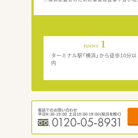
ターミナル駅「横浜」から徒歩10分以
内