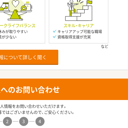
ークライフバランス
スキル・キャリア
休みが取りやすい
キャリアアップ可能な職場
業が少ない
資格取得支援が充実
報について詳しく聞く
人へのお問い合わせ
人情報をお問い合わせいただけます。
募ではございませんので、ご安心ください。
2
3
4