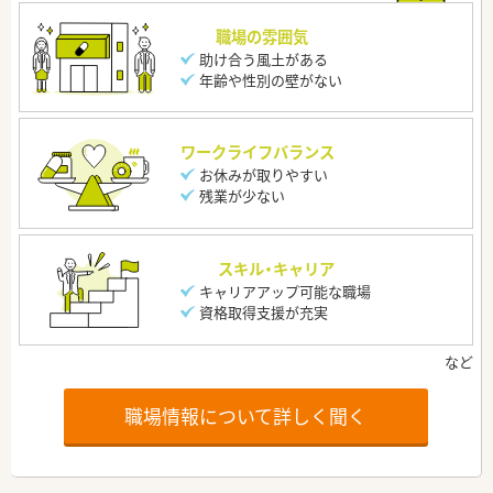
職場の雰囲気
助け合う風土がある
年齢や性別の壁がない
ワークライフバランス
お休みが取りやすい
残業が少ない
スキル・キャリア
キャリアアップ可能な職場
資格取得支援が充実
職場情報について詳しく聞く