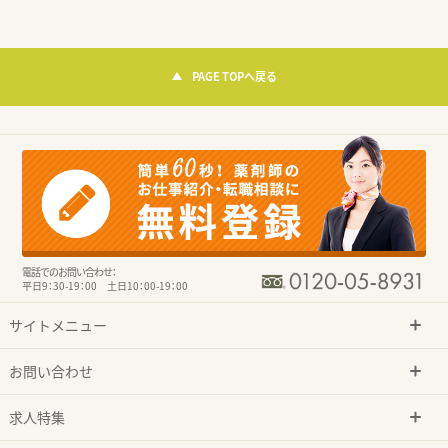
PAGE TOPへ戻る
電話でのお問い合わせ：
平日9：30-19：00 土日10：00-19：00
サイトメニュー
お問い合わせ
求人特集