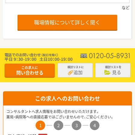
職場情報について詳しく聞く
この求人に
検討リストに
検討リストを
追加
見る
問い合わせる
この求人へのお問い合わせ
コンサルタントへ求人情報をお問い合わせいただけます。
薬局・病院等への直接応募ではございませんので、ご安心ください。
1
2
3
4