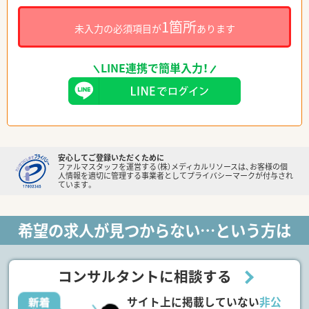
1箇所
未入力の必須項目が
あります
LINE連携で簡単入力！
安心してご登録いただくために
ファルマスタッフを運営する（株）メディカルリソースは、お客様の個
人情報を適切に管理する事業者としてプライバシーマークが付与され
ています。
希望の求人が見つからない…という方は
コンサルタントに相談する
サイト上に掲載していない
非公