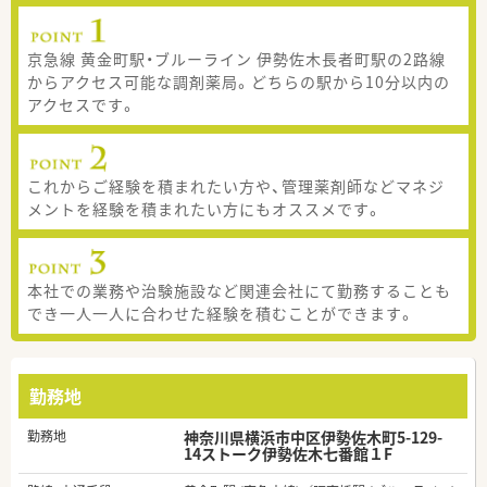
京急線 黄金町駅・ブルーライン 伊勢佐木長者町駅の2路線
からアクセス可能な調剤薬局。どちらの駅から10分以内の
アクセスです。
これからご経験を積まれたい方や、管理薬剤師などマネジ
メントを経験を積まれたい方にもオススメです。
本社での業務や治験施設など関連会社にて勤務することも
でき一人一人に合わせた経験を積むことができます。
勤務地
勤務地
神奈川県横浜市中区伊勢佐木町5-129-
14ストーク伊勢佐木七番館１F