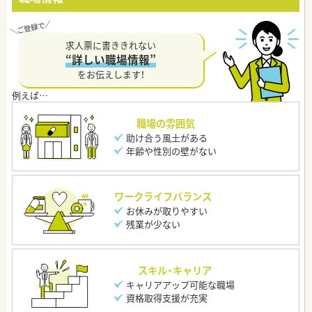
求人票に書ききれない
“詳しい職場情報”
をお伝えします！
職場の雰囲気
助け合う風土がある
年齢や性別の壁がない
ワークライフバランス
お休みが取りやすい
残業が少ない
スキル・キャリア
キャリアアップ可能な職場
資格取得支援が充実