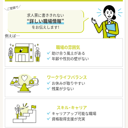
求人票に書ききれない
“詳しい職場情報”
をお伝えします！
職場の雰囲気
助け合う風土がある
年齢や性別の壁がない
ワークライフバランス
お休みが取りやすい
残業が少ない
スキル・キャリア
キャリアアップ可能な職場
資格取得支援が充実