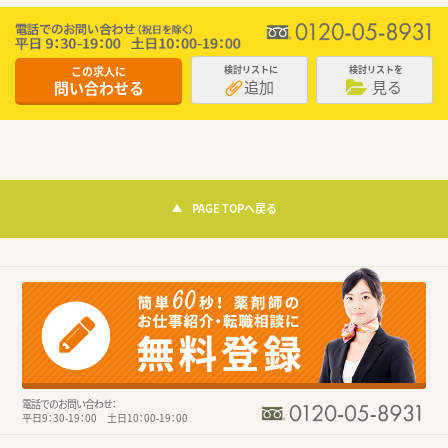
この求人に
検討リストに
検討リストを
追加
見る
問い合わせる
PAGE TOPへ戻る
電話でのお問い合わせ：
平日9：30-19：00 土日10：00-19：00