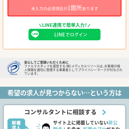
1箇所
未入力の必須項目が
あります
LINE連携で簡単入力！
安心してご登録いただくために
ファルマスタッフを運営する（株）メディカルリソースは、お客様の個
人情報を適切に管理する事業者としてプライバシーマークが付与され
ています。
希望の求人が見つからない…という方は
コンサルタントに相談する
サイト上に掲載していない
非公