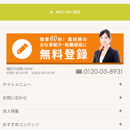
PAGE TOPへ戻る
電話でのお問い合わせ：
平日9：30-19：00 土日10：00-19：00
サイトメニュー
お問い合わせ
求人特集
おすすめコンテンツ