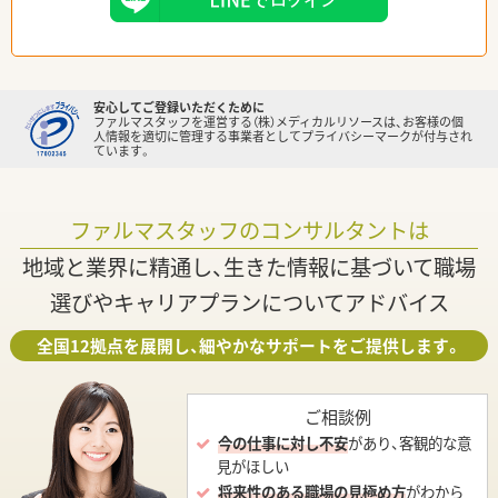
安心してご登録いただくために
ファルマスタッフを運営する（株）メディカルリソースは、お客様の個
人情報を適切に管理する事業者としてプライバシーマークが付与され
ています。
ファルマスタッフのコンサルタントは
地域と業界に精通し、生きた情報に基づいて職場
選びやキャリアプランについてアドバイス
全国12拠点を展開し、細やかなサポートをご提供します。
ご相談例
今の仕事に対し不安
があり、客観的な意
見がほしい
将来性のある職場の見極め方
がわから