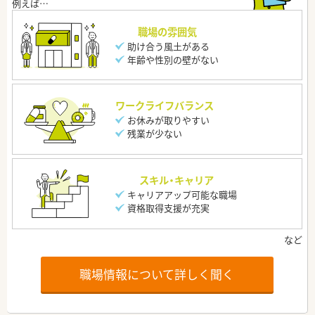
職場の雰囲気
助け合う風土がある
年齢や性別の壁がない
ワークライフバランス
お休みが取りやすい
残業が少ない
スキル・キャリア
キャリアアップ可能な職場
資格取得支援が充実
職場情報について詳しく聞く