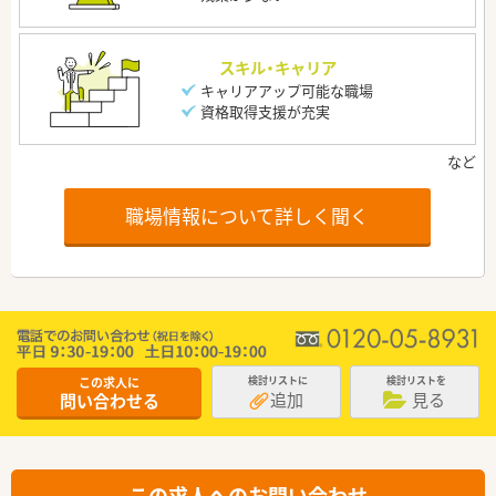
スキル・キャリア
キャリアアップ可能な職場
資格取得支援が充実
職場情報について詳しく聞く
この求人に
検討リストに
検討リストを
追加
見る
問い合わせる
この求人へのお問い合わせ