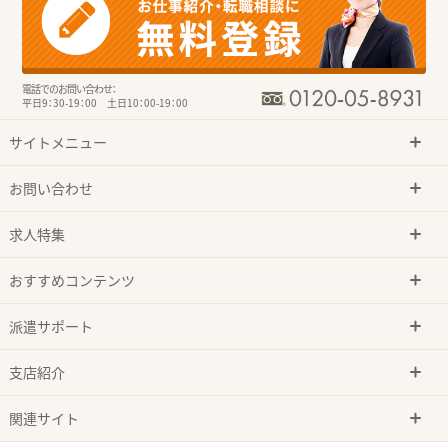
電話でのお問い合わせ：
平日9：30-19：00 土日10：00-19：00
サイトメニュー
お問い合わせ
求人特集
おすすめコンテンツ
派遣サポート
支店紹介
関連サイト