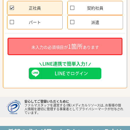
正社員
契約社員
パート
派遣
1箇所
未入力の必須項目が
あります
LINE連携で簡単入力！
安心してご登録いただくために
ファルマスタッフを運営する（株）メディカルリソースは、お客様の個
人情報を適切に管理する事業者としてプライバシーマークが付与され
ています。