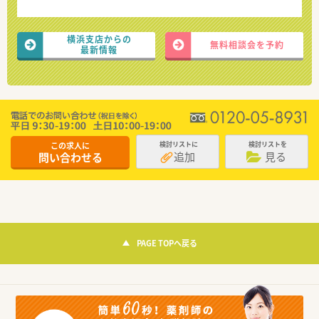
横浜支店からの
無料相談会を予約
最新情報
この求人に
検討リストに
検討リストを
追加
見る
問い合わせる
PAGE TOPへ戻る