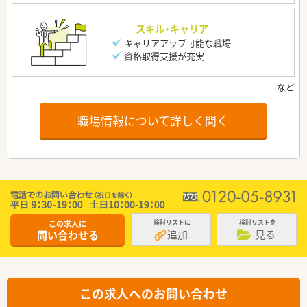
スキル・キャリア
キャリアアップ可能な職場
資格取得支援が充実
職場情報について詳しく聞く
この求人に
検討リストに
検討リストを
追加
見る
問い合わせる
この求人へのお問い合わせ