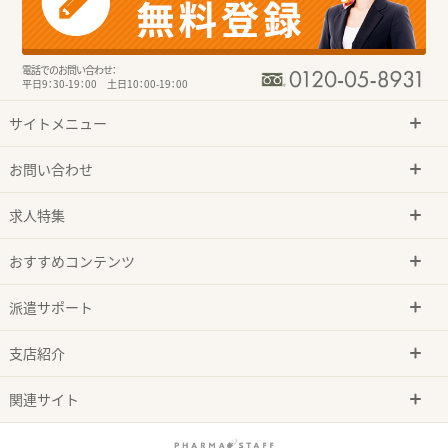
電話でのお問い合わせ：
平日9：30-19：00 土日10：00-19：00
サイトメニュー
お問い合わせ
求人特集
おすすめコンテンツ
派遣サポート
支店紹介
関連サイト