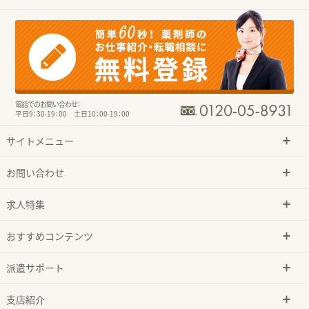
電話でのお問い合わせ：
平日9：30-19：00 土日10：00-19：00
サイトメニュー
お問い合わせ
求人特集
おすすめコンテンツ
派遣サポート
支店紹介