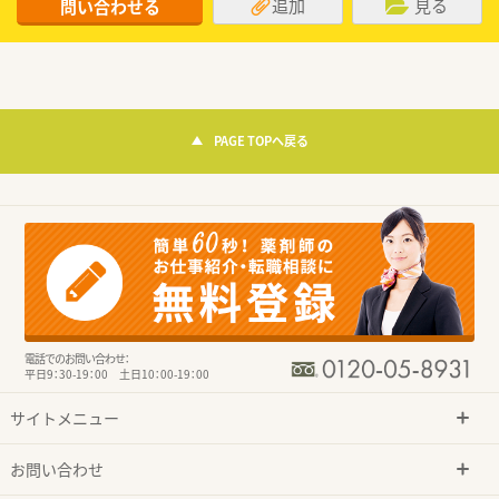
追加
見る
問い合わせる
PAGE TOPへ戻る
電話でのお問い合わせ：
平日9：30-19：00 土日10：00-19：00
サイトメニュー
お問い合わせ