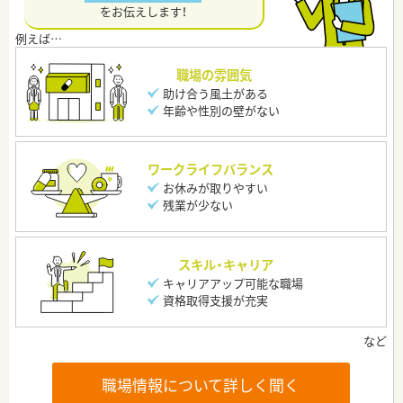
をお伝えします！
職場の雰囲気
助け合う風土がある
年齢や性別の壁がない
ワークライフバランス
お休みが取りやすい
残業が少ない
スキル・キャリア
キャリアアップ可能な職場
資格取得支援が充実
職場情報について詳しく聞く