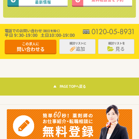
最新情報
この求人に
検討リストに
検討リストを
追加
見る
問い合わせる
PAGE TOPへ戻る