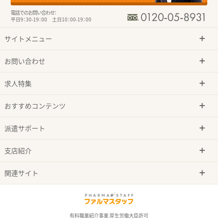
電話でのお問い合わせ：
平日9：30-19：00 土日10：00-19：00
サイトメニュー
お問い合わせ
求人特集
おすすめコンテンツ
派遣サポート
支店紹介
関連サイト
有料職業紹介事業 厚生労働大臣許可