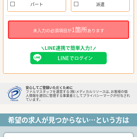
パート
派遣
1箇所
未入力の必須項目が
あります
LINE連携で簡単入力！
安心してご登録いただくために
ファルマスタッフを運営する（株）メディカルリソースは、お客様の個
人情報を適切に管理する事業者としてプライバシーマークが付与され
ています。
希望の求人が見つからない…という方は