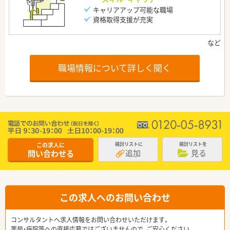
キャリアアップ可能な職場
資格取得支援が充実
職場情報について詳しく聞く
この求人に
検討リストに
検討リストを
追加
見る
問い合わせる
この求人へのお問い合わせ
コンサルタントへ求人情報をお問い合わせいただけます。
薬局・病院等への直接応募ではございませんので、ご安心ください。