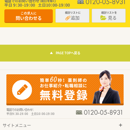
この求人に
検討リストに
検討リストを
追加
見る
問い合わせる
PAGE TOPへ戻る
電話でのお問い合わせ：
平日9：30-19：00 土日10：00-19：00
サイトメニュー