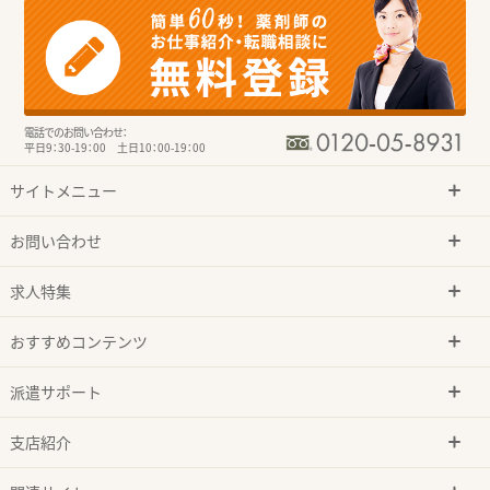
電話でのお問い合わせ：
平日9：30-19：00 土日10：00-19：00
サイトメニュー
お問い合わせ
求人特集
おすすめコンテンツ
派遣サポート
支店紹介