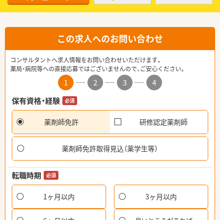
この求人へのお問い合わせ
コンサルタントへ求人情報をお問い合わせいただけます。
薬局・病院等への直接応募ではございませんので、ご安心ください。
1
2
3
4
保有資格・経験
必須
薬剤師免許
研修認定薬剤師
薬剤師免許取得見込（薬学生等）
転職時期
必須
1ヶ月以内
3ヶ月以内