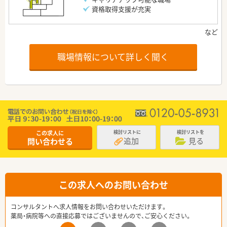
資格取得支援が充実
職場情報について詳しく聞く
この求人に
検討リストに
検討リストを
追加
見る
問い合わせる
この求人へのお問い合わせ
コンサルタントへ求人情報をお問い合わせいただけます。
薬局・病院等への直接応募ではございませんので、ご安心ください。