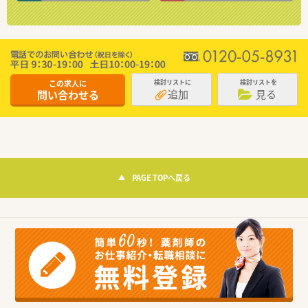
この求人に
検討リストに
検討リストを
追加
見る
問い合わせる
PAGE TOPへ戻る