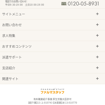
電話でのお問い合わせ：
平日9：30-19：00 土日10：00-19：00
サイトメニュー
お問い合わせ
求人特集
おすすめコンテンツ
派遣サポート
支店紹介
関連サイト
有料職業紹介事業 厚生労働大臣許可
【紹介業】13-ユ-010743 【派遣業】派 13-010770