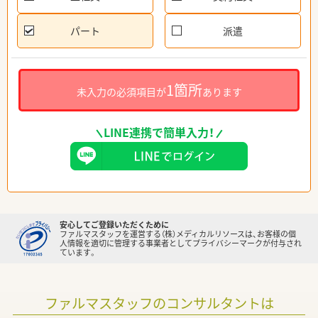
パート
派遣
1箇所
未入力の必須項目が
あります
LINE連携で簡単入力！
安心してご登録いただくために
ファルマスタッフを運営する（株）メディカルリソースは、お客様の個
人情報を適切に管理する事業者としてプライバシーマークが付与され
ています。
ファルマスタッフのコンサルタントは