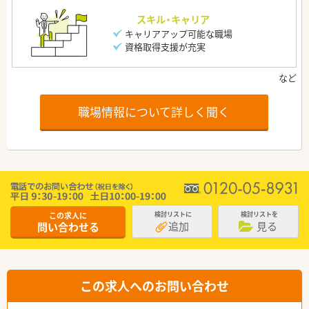
スキル・キャリア
キャリアアップ可能な職場
資格取得支援が充実
職場情報について詳しく聞く
この求人に
検討リストに
検討リストを
追加
見る
問い合わせる
この求人へのお問い合わせ