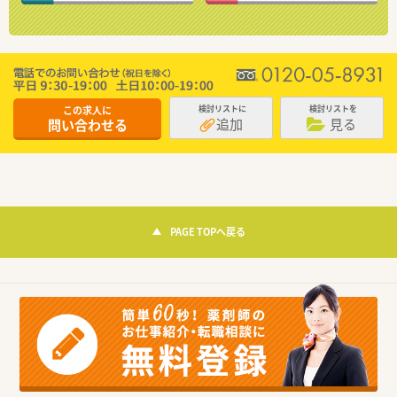
この求人に
検討リストに
検討リストを
追加
見る
問い合わせる
PAGE TOPへ戻る