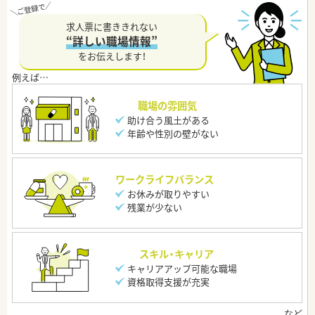
求人票に書ききれない
“詳しい職場情報”
をお伝えします！
職場の雰囲気
助け合う風土がある
年齢や性別の壁がない
ワークライフバランス
お休みが取りやすい
残業が少ない
スキル・キャリア
キャリアアップ可能な職場
資格取得支援が充実