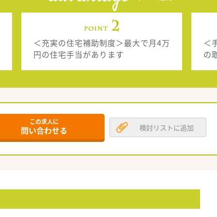
＜充実の住宅補助制度＞最大で月4万
＜
円の住宅手当があります
の
この求人に
検討リストに追加
問い合わせる