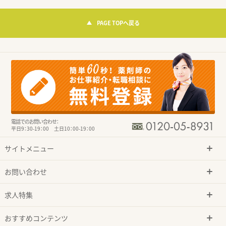
PAGE TOPへ戻る
電話でのお問い合わせ：
平日9：30-19：00 土日10：00-19：00
サイトメニュー
お問い合わせ
求人特集
おすすめコンテンツ