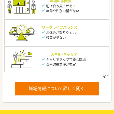
職場の雰囲気
助け合う風土がある
年齢や性別の壁がない
ワークライフバランス
お休みが取りやすい
残業が少ない
スキル・キャリア
キャリアアップ可能な職場
資格取得支援が充実
職場情報について詳しく聞く