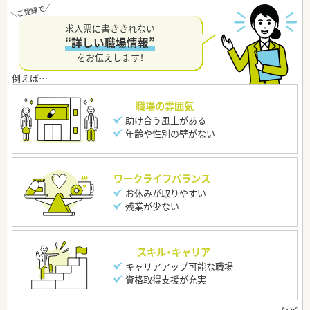
求人票に書ききれない
“詳しい職場情報”
をお伝えします！
職場の雰囲気
助け合う風土がある
年齢や性別の壁がない
ワークライフバランス
お休みが取りやすい
残業が少ない
スキル・キャリア
キャリアアップ可能な職場
資格取得支援が充実