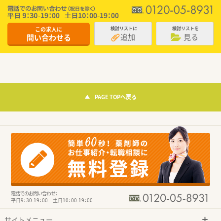
この求人に
検討リストに
検討リストを
追加
見る
問い合わせる
PAGE TOPへ戻る
電話でのお問い合わせ：
平日9：30-19：00 土日10：00-19：00
サイトメニュー