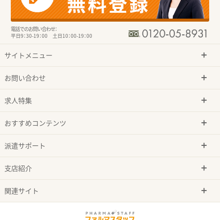
電話でのお問い合わせ：
平日9：30-19：00 土日10：00-19：00
サイトメニュー
お問い合わせ
求人特集
おすすめコンテンツ
派遣サポート
支店紹介
関連サイト