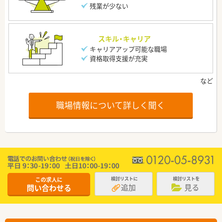
残業が少ない
スキル・キャリア
キャリアアップ可能な職場
資格取得支援が充実
職場情報について詳しく聞く
この求人に
検討リストに
検討リストを
追加
見る
問い合わせる