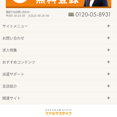
電話でのお問い合わせ：
平日9：30-19：00 土日10：00-19：00
サイトメニュー
お問い合わせ
求人特集
おすすめコンテンツ
派遣サポート
支店紹介
関連サイト