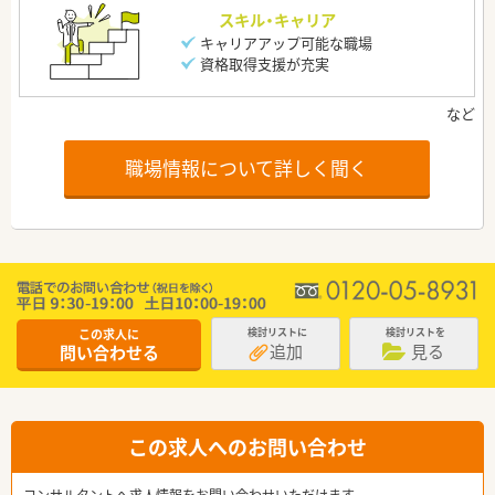
スキル・キャリア
キャリアアップ可能な職場
資格取得支援が充実
職場情報について詳しく聞く
この求人に
検討リストに
検討リストを
追加
見る
問い合わせる
この求人へのお問い合わせ