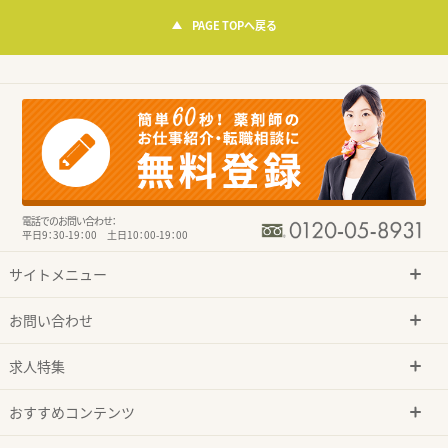
PAGE TOPへ戻る
電話でのお問い合わせ：
平日9：30-19：00 土日10：00-19：00
サイトメニュー
お問い合わせ
求人特集
おすすめコンテンツ