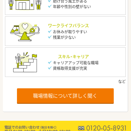
助け合う風土がある
年齢や性別の壁がない
ワークライフバランス
お休みが取りやすい
残業が少ない
スキル・キャリア
キャリアアップ可能な職場
資格取得支援が充実
職場情報について詳しく聞く